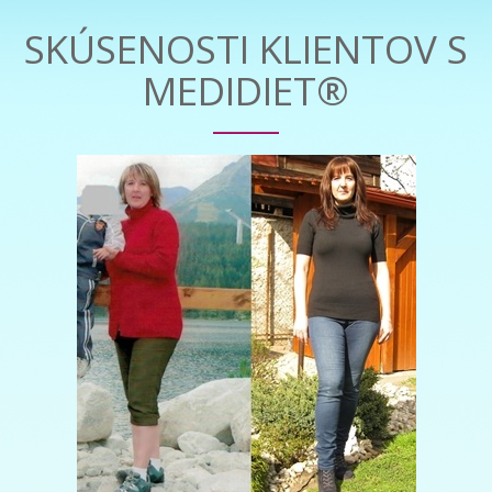
SKÚSENOSTI KLIENTOV S
MEDIDIET®