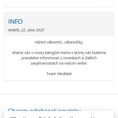
INFO
nedeľa, 22. júna 2025
Vážení zákazníci, zákazníčky,
vítame vás v novej kategórii menu v ktorej vás budeme
pravidelne informovať o novinkách a ďalších
zaujímavostiach na našom webe.
Team Medidiet
Chcem odoberať novinky