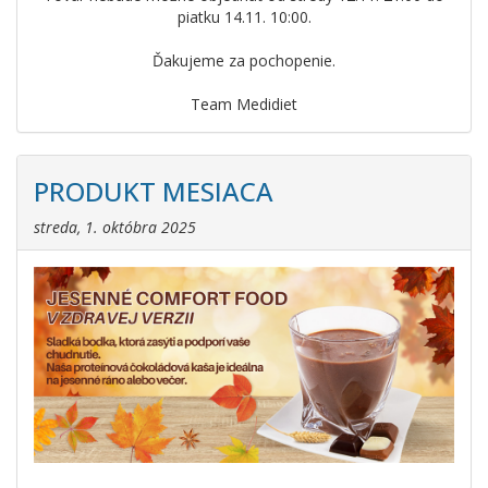
piatku 14.11. 10:00.
Ďakujeme za pochopenie.
Team Medidiet
PRODUKT MESIACA
streda, 1. októbra 2025