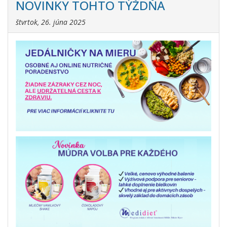
NOVINKY TOHTO TÝŽDŇA
štvrtok, 26. júna 2025