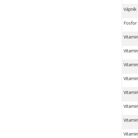
Vápník
Fosfor
Vitamin
Vitamin
Vitamin
Vitamin
Vitamin
Vitamin
Vitami
Vitamin