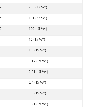
73
293 (37 %*)
5
191 (27 %*)
0
120 (15 %*)
12 (15 %*)
2
1,8 (15 %*)
7
0,17 (15 %*)
8
0,21 (15 %*)
6
2,4 (15 %*)
6
0,9 (15 %*)
8
0,21 (15 %*)